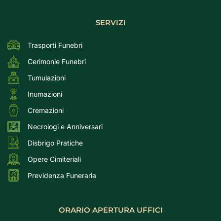
SERVIZI
Trasporti Funebri
Cerimonie Funebri
Tumulazioni
Inumazioni
Cremazioni
Necrologi e Anniversari
Disbrigo Pratiche
Opere Cimiteriali
Previdenza Funeraria
ORARIO APERTURA UFFICI