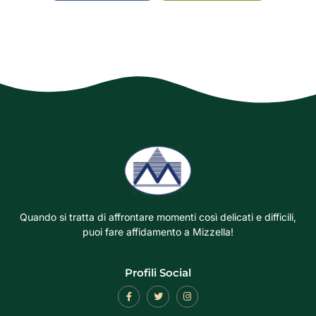
Quando si tratta di affrontare momenti così delicati e difficili,
puoi fare affidamento a Mizzella!
Profili Social