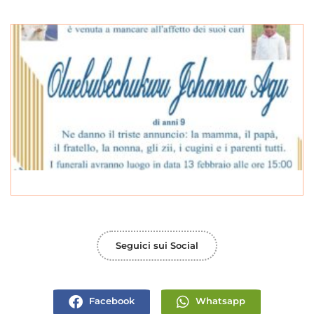
Seguici sui Social
Facebook
Whatsapp