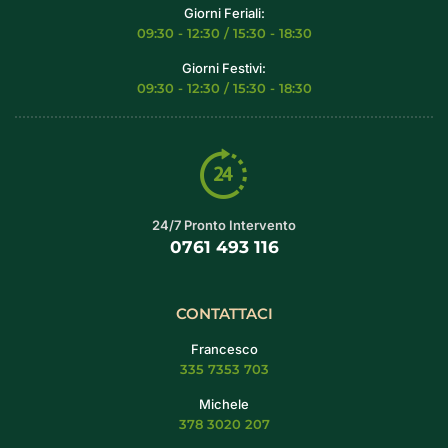
Giorni Feriali:
09:30 - 12:30 / 15:30 - 18:30
Giorni Festivi:
09:30 - 12:30 / 15:30 - 18:30
24/7 Pronto Intervento
0761 493 116
CONTATTACI
Francesco
335 7353 703
Michele
378 3020 207